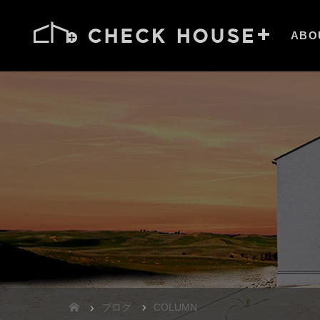
ABO
ブログ
COLUMN