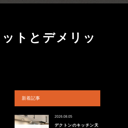
リットとデメリッ
新着記事
2026.08.05
デクトンのキッチン天