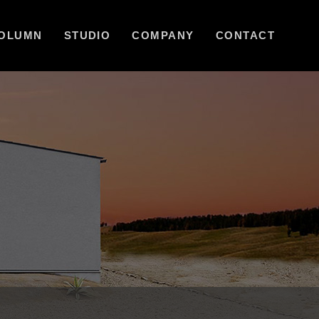
OLUMN
STUDIO
COMPANY
CONTACT