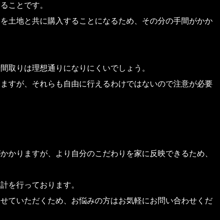
きることです。
家を土地と共に購入することになるため、その分の手間がかか
や間取りは理想通りになりにくいでしょう。
りますが、それらも自由に行えるわけではないので注意が必要
がかかりますが、より自分のこだわりを家に反映できるため、
設計を行っております。
させていただくため、お悩みの方はお気軽にお問い合わせくだ