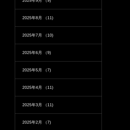
2025年9月
（9)
2025年8月
（11)
2025年7月
（10)
2025年6月
（9)
2025年5月
（7)
2025年4月
（11)
2025年3月
（11)
2025年2月
（7)