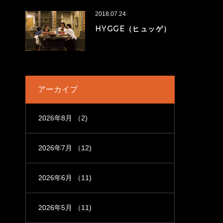
2018.07.24
HYGGE（ヒュッゲ）
アーカイブ
2026年8月
（2)
2026年7月
（12)
2026年6月
（11)
2026年5月
（11)