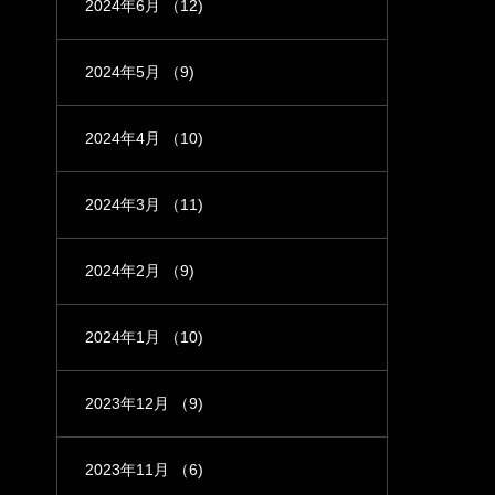
2024年6月
（12)
2024年5月
（9)
2024年4月
（10)
2024年3月
（11)
2024年2月
（9)
2024年1月
（10)
2023年12月
（9)
2023年11月
（6)