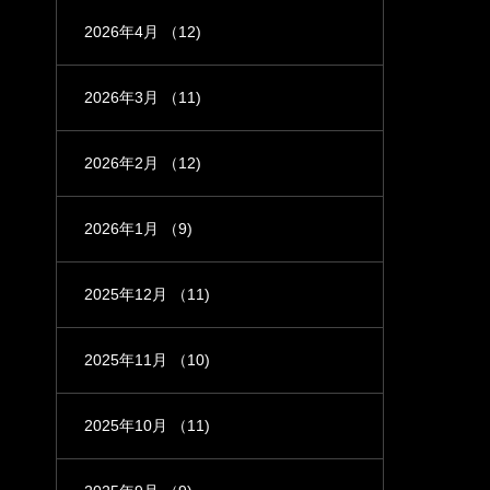
2026年4月
（12)
2026年3月
（11)
2026年2月
（12)
2026年1月
（9)
2025年12月
（11)
2025年11月
（10)
2025年10月
（11)