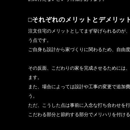
□それぞれのメリットとデメリッ
注文住宅のメリットとしてまず挙げられるのが
う点です。
ご自身も設計から家づくりに関わるため、自由
その反面、こだわりの家を完成させるためには
ます。
また、場合によっては設計や工事の変更で追加
う。
ただ、こうした点は事前に入念な打ち合わせを
こだわる部分と節約する部分でメリハリを付け