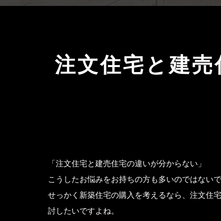
注文住宅と建売
「注文住宅と建売住宅の違いが分からない」
こうしたお悩みをお持ちの方も多いのではない
せっかく新築住宅の購入を考えるなら、注文住
討したいですよね。