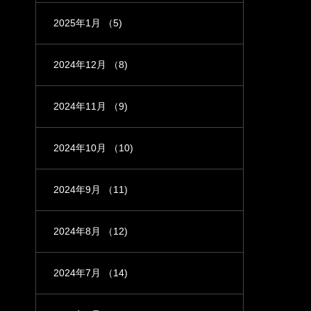
2025年1月
（5)
2024年12月
（8)
2024年11月
（9)
2024年10月
（10)
2024年9月
（11)
2024年8月
（12)
2024年7月
（14)