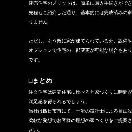
建売住宅のメリットは、簡単に購入手続きがで
先程もご紹介した通り、基本的には完成済みの
りません。
ただし、もう既に家が建てられている分、設備
オプションで住宅の一部変更が可能な場合もあ
です。
□まとめ
注文住宅は建売住宅に比べると家づくりに時間
満足感を得られるでしょう。
当社は四日市市にて、一流の設計士による自由
柔軟な発想でお客様の理想の家づくりをご提案
さい。