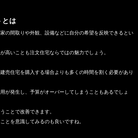
トとは
、家の間取りや外観、設備などに自分の希望を反映できるとい
度が高いことも注文住宅ならではの魅力でしょう。
、建売住宅を購入する場合よりも多くの時間を割く必要があり
費用が発生し、予算がオーバーしてしまうこともあるでしょ
行うことで改善できます。
ることを意識してみるのも良いですね。