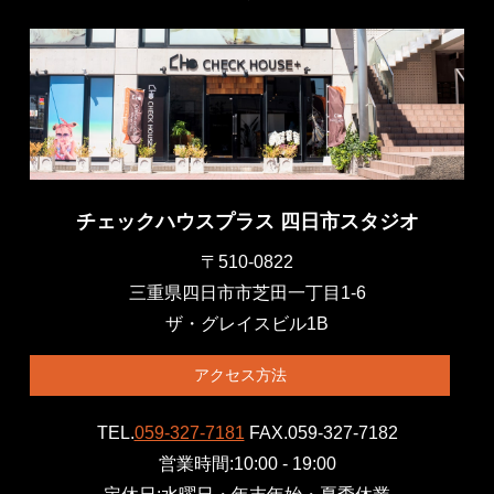
チェックハウスプラス 四日市スタジオ
〒510-0822
三重県四日市市芝田一丁目1-6
ザ・グレイスビル1B
アクセス方法
TEL.
059-327-7181
FAX.059-327-7182
営業時間:10:00 - 19:00