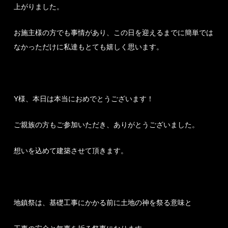
上がりました。
お施主様の方でも事情があり、この日を迎えるまでに簡単では
なかっただけに私達もとても嬉しく思います。
Y様、本日は本当におめでとうございます！
ご親族の方もご参加いただき、ありがとうございました。
想いを込めて建築させて頂きます。
地鎮祭は、基礎工事にかかる前に土地の神を祭る意味と