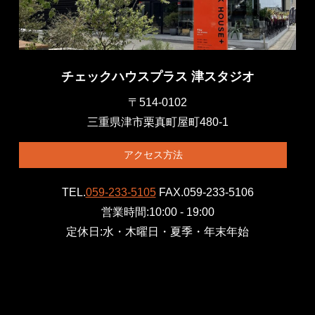
チェックハウスプラス 津スタジオ
〒514-0102
三重県津市栗真町屋町480-1
アクセス方法
TEL.
059-233-5105
FAX.059-233-5106
営業時間:10:00 - 19:00
定休日:水・木曜日・夏季・年末年始