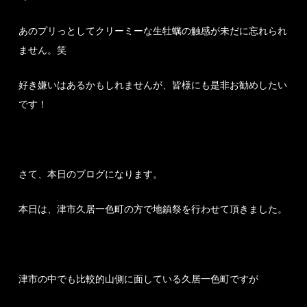
あのプリっとしてクリーミーな生牡蠣の触感が未だに忘れられ
ません。笑
好き嫌いはあるかもしれませんが、皆様にも是非お勧めしたい
です！
さて、本日のブログになります。
本日は、津市久居一色町の方で地鎮祭を行わせて頂きました。
津市の中でも比較的山側に面している久居一色町ですが