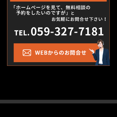
GALLERY