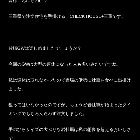
皆様こんにちわ(^^♪
三重県で注文住宅を手掛ける、CHECK HOUSE+三重です。
皆様GWは楽しめましたでしょうか？
今回のGWは大型の連休になった人も多いみたいですね。
私は連休は取れなかったので近場の伊勢に牡蠣を食べに出掛け
ました。
狙ってはいなかったのですが、ちょうど岩牡蠣が始まったタイ
ミングでもちろん迷わず注文しました。
手のひらサイズの大ぶりな岩牡蠣は私の想像を超えるおいしさ
で