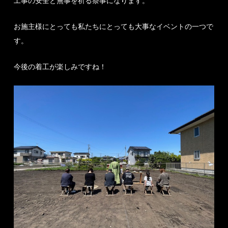
工事の安全と無事を祈る祭事になります。
お施主様にとっても私たちにとっても大事なイベントの一つで
す。
今後の着工が楽しみですね！