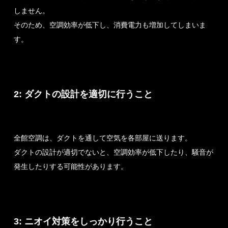
しません。
そのため、空調効率が低下し、消費電力も増加してしまいま
す。
2: ダクトの設計を適切に行うこと
全館空調は、ダクトを通して空気を各部屋に送ります。
ダクトの設計が適切でないと、空調効率が低下したり、騒音が
発生したりする可能性があります。
3: ニオイ対策をしっかり行うこと