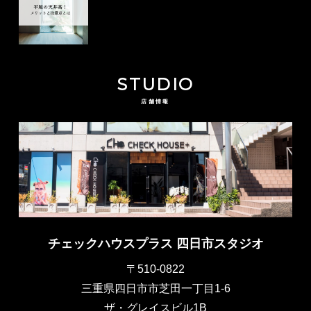
STUDIO
店舗情報
チェックハウスプラス 四日市スタジオ
〒510-0822
三重県四日市市芝田一丁目1-6
ザ・グレイスビル1B