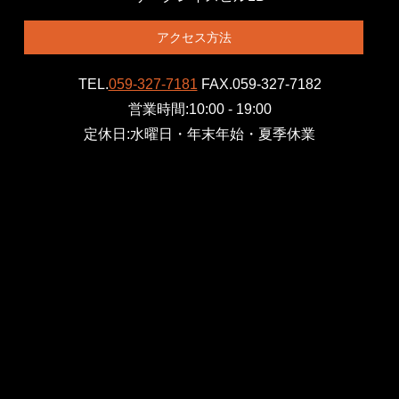
アクセス方法
TEL.
059-327-7181
FAX.059-327-7182
営業時間:10:00 - 19:00
定休日:水曜日・年末年始・夏季休業