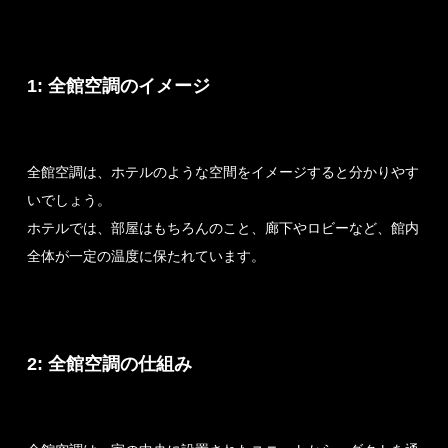
1: 全館空調のイメージ
全館空調は、ホテルのような空間をイメージすると分かりやす
いでしょう。
ホテルでは、部屋はもちろんのこと、廊下やロビーなど、館内
全体が一定の温度に保たれています。
2: 全館空調の仕組み