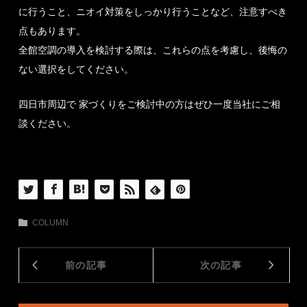
に行うこと、ニオイ対策をしっかり行うことなど、注意すべき
点もあります。
全館空調の導入を検討する際は、これらの点を考慮し、後悔の
ない選択をしてください。
四日市周辺で 家づくりをご検討中の方はぜひ一度当社にご相
談ください。
COLUMN
前の記事
次の記事