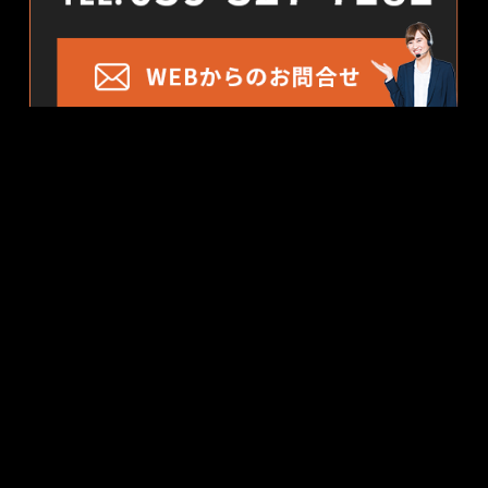
GALLERY
二階