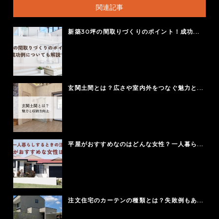
関連記事
新築30坪の間取りづくりのポイント！成功...
玄関土間とは？広さや室内外をつなぐ魅力と...
平屋がおすすめなのはどんな女性？一人暮ら...
注文住宅のカーテンの種類とは？失敗例もあ...