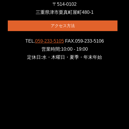
〒514-0102
三重県津市栗真町屋町480-1
アクセス方法
TEL.
059-233-5105
FAX.059-233-5106
営業時間:10:00 - 19:00
定休日:水・木曜日・夏季・年末年始