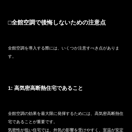
□全館空調で後悔しないための注意点
全館空調を導入する際には、いくつか注意すべき点がありま
す。
1: 高気密高断熱住宅であること
全館空調の効果を最大限に発揮するためには、高気密高断熱住
宅であることが重要です。
気密性が低い住宅では、外気の影響を受けやすく、室温が安定