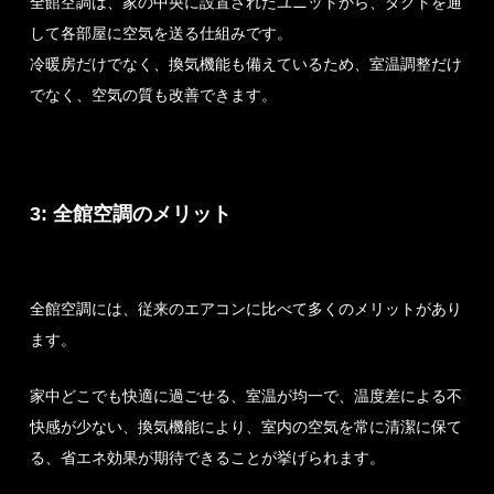
全館空調は、家の中央に設置されたユニットから、ダクトを通
して各部屋に空気を送る仕組みです。
冷暖房だけでなく、換気機能も備えているため、室温調整だけ
でなく、空気の質も改善できます。
3: 全館空調のメリット
全館空調には、従来のエアコンに比べて多くのメリットがあり
ます。
家中どこでも快適に過ごせる、室温が均一で、温度差による不
快感が少ない、換気機能により、室内の空気を常に清潔に保て
る、省エネ効果が期待できることが挙げられます。