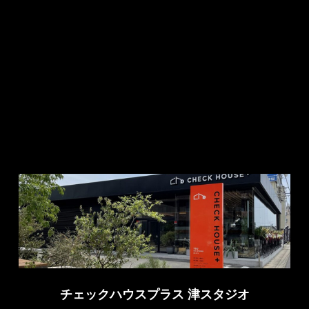
チェックハウスプラス 津スタジオ