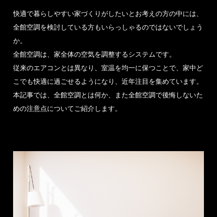
快適で暮らしやすい家づくりがしたいとお考えの方の中には、
全館空調を検討している方もいらっしゃるのではないでしょう
か。
全館空調は、家全体の空気を調整するシステムです。
従来のエアコンとは異なり、室温を均一に保つことで、家中ど
こでも快適に過ごせるようになり、近年注目を集めています。
本記事では、全館空調とは何か、また全館空調で後悔しないた
めの注意点についてご紹介します。