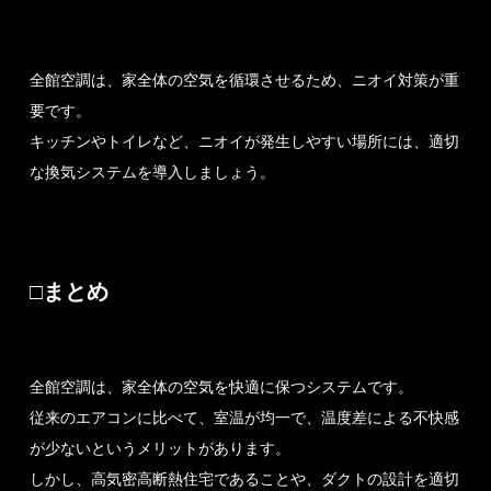
全館空調は、家全体の空気を循環させるため、ニオイ対策が重
要です。
キッチンやトイレなど、ニオイが発生しやすい場所には、適切
な換気システムを導入しましょう。
□まとめ
全館空調は、家全体の空気を快適に保つシステムです。
従来のエアコンに比べて、室温が均一で、温度差による不快感
が少ないというメリットがあります。
しかし、高気密高断熱住宅であることや、ダクトの設計を適切