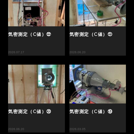
気密測定（C値）㉒
気密測定（C値）㉑
2026.07.17
2026.06.20
気密測定（C値）⑳
気密測定（C値）⑲
2026.06.20
2026.03.05