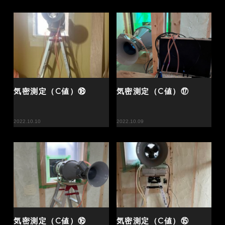
気密測定（C値）⑱
気密測定（C値）⑰
2022.10.10
2022.10.09
気密測定（C値）⑯
気密測定（C値）⑮