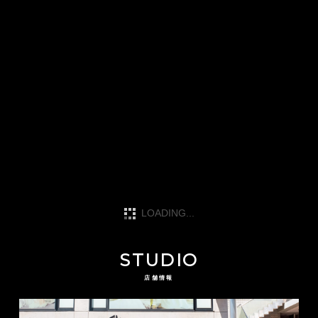
気密測定（C値）④
気密測定（C値）③
2020.08.20
2020.06.12