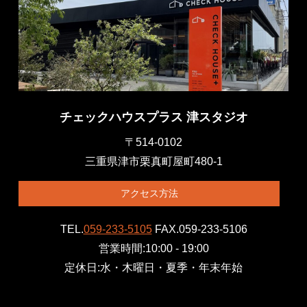
チェックハウスプラス 津スタジオ