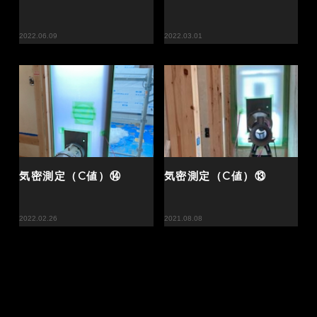
2022.06.09
2022.03.01
気密測定（C値）⑭
気密測定（C値）⑬
2022.02.26
2021.08.08