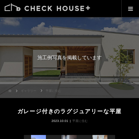
施工例写真を掲載しています
ギャラリー
平屋に住む
ガレージ付きのラグジュアリーな平屋
2023.10.01
平屋に住む