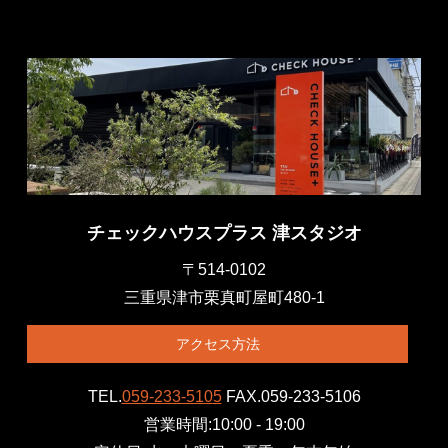
チェックハウスプラス 津スタジオ
〒514-0102
三重県津市栗真町屋町480-1
アクセス方法
TEL.
059-233-5105
FAX.059-233-5106
営業時間:10:00 - 19:00