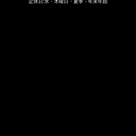
定休日:水・木曜日・夏季・年末年始