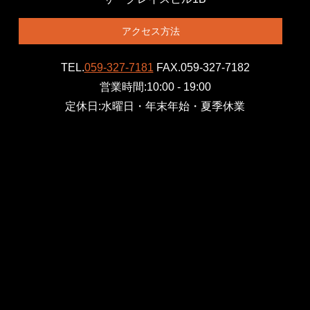
アクセス方法
TEL.
059-327-7181
FAX.059-327-7182
営業時間:10:00 - 19:00
定休日:水曜日・年末年始・夏季休業