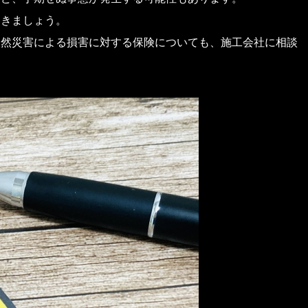
おきましょう。
自然災害による損害に対する保険についても、施工会社に相談