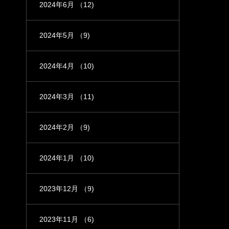
2024年6月
（12)
2024年5月
（9)
2024年4月
（10)
2024年3月
（11)
2024年2月
（9)
2024年1月
（10)
2023年12月
（9)
2023年11月
（6)