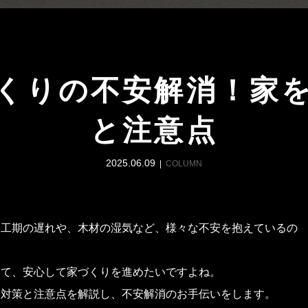
くりの不安解消！家
と注意点
2025.06.09
COLUMN
る工期の遅れや、木材の湿気など、様々な不安を抱えているの
して、安心して家づくりを進めたいですよね。
な対策と注意点を解説し、不安解消のお手伝いをします。