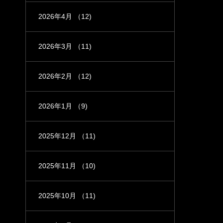
2026年4月
（12)
2026年3月
（11)
2026年2月
（12)
2026年1月
（9)
2025年12月
（11)
2025年11月
（10)
2025年10月
（11)