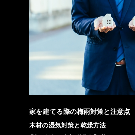
家を建てる際の梅雨対策と注意点
木材の湿気対策と乾燥方法