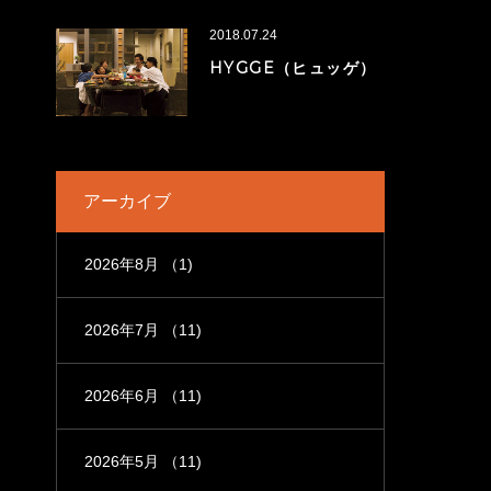
2018.07.24
HYGGE（ヒュッゲ）
アーカイブ
2026年8月
（1)
2026年7月
（11)
2026年6月
（11)
2026年5月
（11)