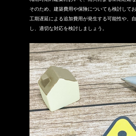
そのため、建築費用や保険についても検討して
工期遅延による追加費用が発生する可能性や、
し、適切な対応を検討しましょう。