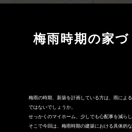
梅雨時期の家づ
梅雨の時期、新築を計画している方は、雨によ
ではないでしょうか。
せっかくのマイホーム、少しでも心配事を減ら
そこで今回は、梅雨時期の建築における具体的