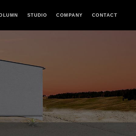
OLUMN
STUDIO
COMPANY
CONTACT