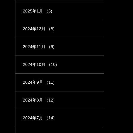
2025年1月
（5)
2024年12月
（8)
2024年11月
（9)
2024年10月
（10)
2024年9月
（11)
2024年8月
（12)
2024年7月
（14)