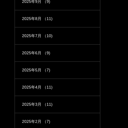
2025年9月
（9)
2025年8月
（11)
2025年7月
（10)
2025年6月
（9)
2025年5月
（7)
2025年4月
（11)
2025年3月
（11)
2025年2月
（7)