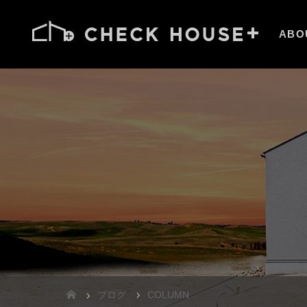
ABO
ブログ
COLUMN