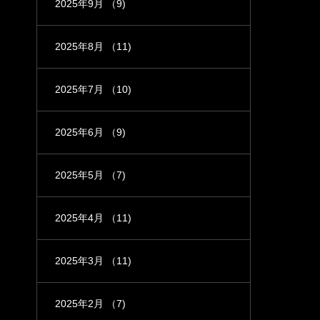
2025年9月
（9)
2025年8月
（11)
2025年7月
（10)
2025年6月
（9)
2025年5月
（7)
2025年4月
（11)
2025年3月
（11)
2025年2月
（7)