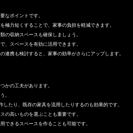
重要なポイントです。
離を極力短くすることで、家事の負担を軽減できます。
衣類の収納スペースも確保しましょう。
とで、スペースを有効に活用できます。
との連携も検討すると、家事の効率がさらにアップします。
くつかの工夫があります。
ょう。
自作したり、既存の家具を流用したりするのも効果的です。
ンスの高いものを選ぶことも重要です。
兼用できるスペースを作ることも可能です。