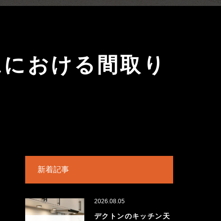
ムにおける間取り
新着記事
2026.08.05
デクトンのキッチン天