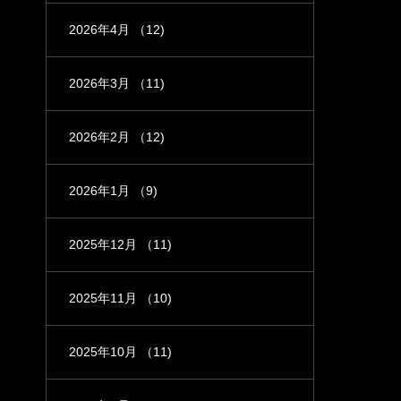
2026年4月
（12)
2026年3月
（11)
2026年2月
（12)
2026年1月
（9)
2025年12月
（11)
2025年11月
（10)
2025年10月
（11)