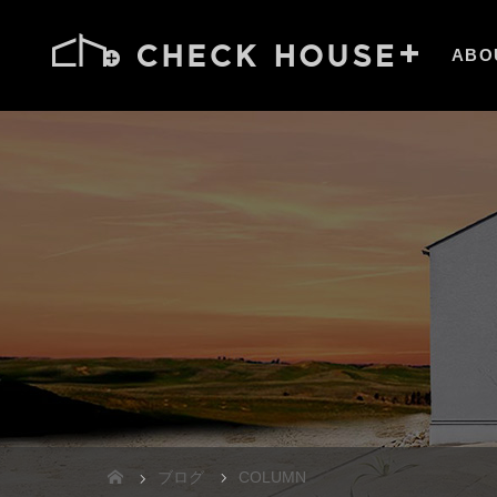
ABO
ブログ
COLUMN