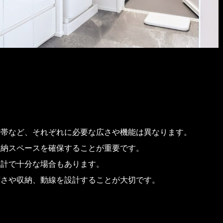
世帯など、それぞれに必要な広さや機能は異なります。
収納スペースを確保することが重要です。
設計で十分な場合もあります。
広さや収納、動線を設計することが大切です。