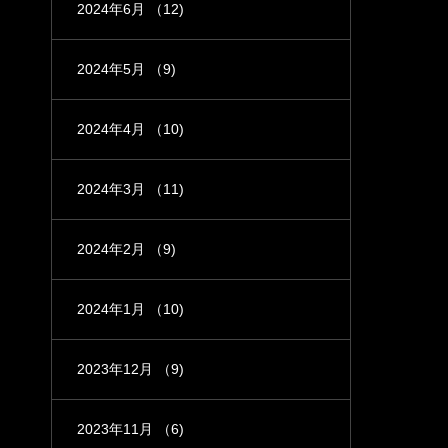
2024年6月
（12)
2024年5月
（9)
2024年4月
（10)
2024年3月
（11)
2024年2月
（9)
2024年1月
（10)
2023年12月
（9)
2023年11月
（6)