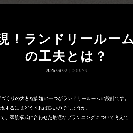
現！ランドリールー
の工夫とは？
2025.08.02
COLUMN
家づくりの大きな課題の一つがランドリールームの設計です。
実現するにはどうすれば良いのでしょうか。
して、家族構成に合わせた最適なプランニングについて考えて