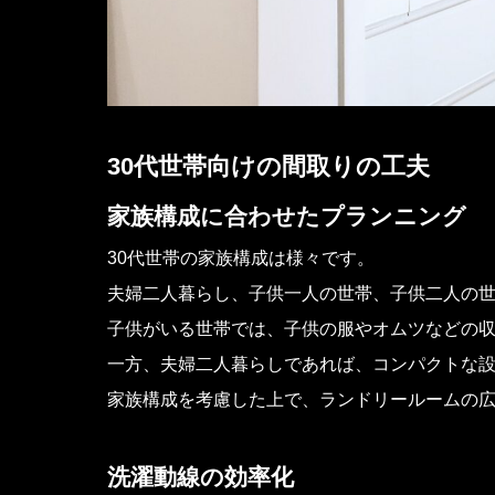
30代世帯向けの間取りの工夫
家族構成に合わせたプランニング
30代世帯の家族構成は様々です。
夫婦二人暮らし、子供一人の世帯、子供二人の
子供がいる世帯では、子供の服やオムツなどの
一方、夫婦二人暮らしであれば、コンパクトな
家族構成を考慮した上で、ランドリールームの
洗濯動線の効率化