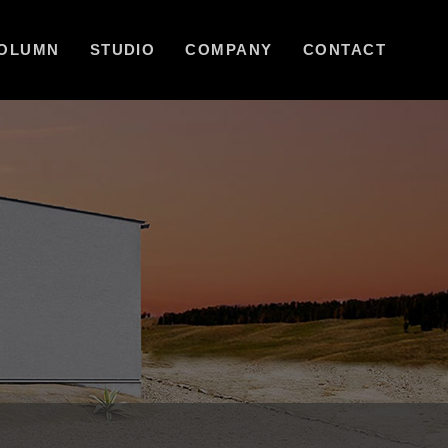
OLUMN
STUDIO
COMPANY
CONTACT