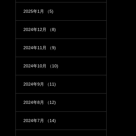
2025年1月
（5)
2024年12月
（8)
2024年11月
（9)
2024年10月
（10)
2024年9月
（11)
2024年8月
（12)
2024年7月
（14)