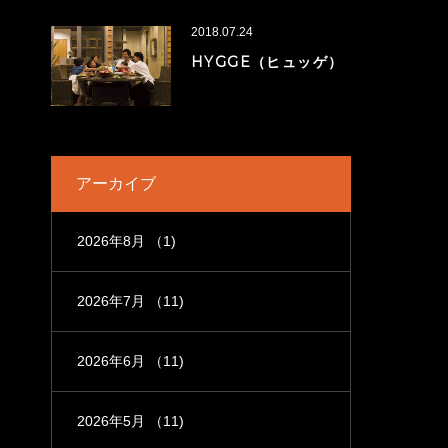
2018.07.24
HYGGE（ヒュッゲ）
アーカイブ
2026年8月
（1)
2026年7月
（11)
2026年6月
（11)
2026年5月
（11)