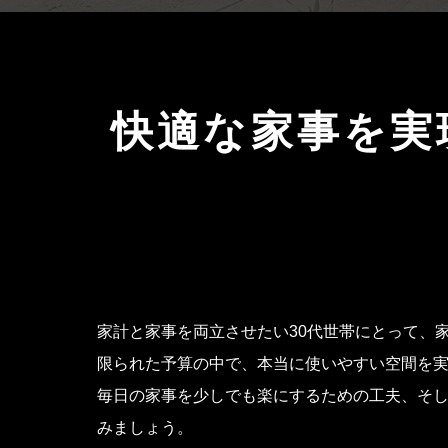
快適な家事を実
家計と家事を両立させたい30代世帯にとって、
限られた予算の中で、本当に使いやすい空間を
毎日の家事を少しでも楽にするための工夫、そ
みましょう。