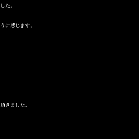
ました。
ように感じます。
て頂きました。