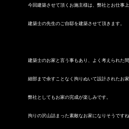
今回建築させて頂くお施主様は、弊社とお仕事
建築士の先生のご自邸を建築させて頂きます。
建築士のお家と言う事もあり、よく考えられた
細部まで余すことなく拘りぬいて設計されたお
弊社としてもお家の完成が楽しみです。
拘りの沢山詰まった素敵なお家になりそうです