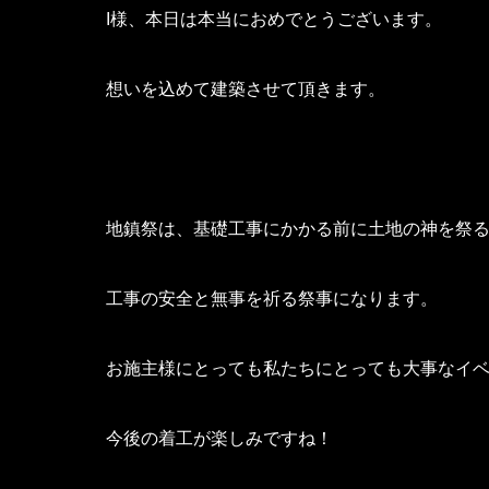
I様、本日は本当におめでとうございます。
想いを込めて建築させて頂きます。
地鎮祭は、基礎工事にかかる前に土地の神を祭
工事の安全と無事を祈る祭事になります。
お施主様にとっても私たちにとっても大事なイ
今後の着工が楽しみですね！