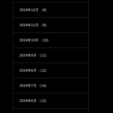
2024年12月
（8)
2024年11月
（9)
2024年10月
（10)
2024年9月
（11)
2024年8月
（12)
2024年7月
（14)
2024年6月
（12)