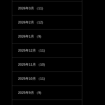
2026年3月
（11)
2026年2月
（12)
2026年1月
（9)
2025年12月
（11)
2025年11月
（10)
2025年10月
（11)
2025年9月
（9)