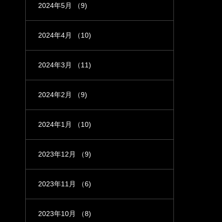
2024年5月
（9)
2024年4月
（10)
2024年3月
（11)
2024年2月
（9)
2024年1月
（10)
2023年12月
（9)
2023年11月
（6)
2023年10月
（8)