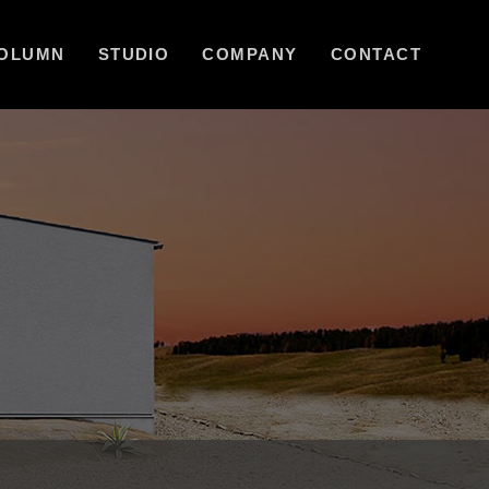
OLUMN
STUDIO
COMPANY
CONTACT