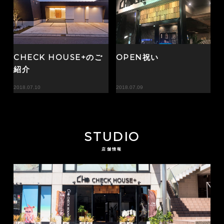
CHECK HOUSE+のご
OPEN祝い
紹介
2018.07.10
2018.07.09
STUDIO
店舗情報