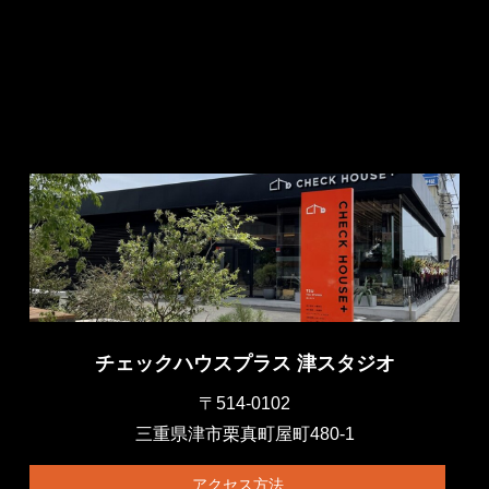
チェックハウスプラス 津スタジオ
〒514-0102
三重県津市栗真町屋町480-1
アクセス方法