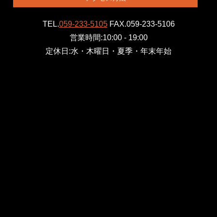
TEL.
059-233-5105
FAX.059-233-5106
営業時間:10:00 - 19:00
定休日:水・木曜日・夏季・年末年始