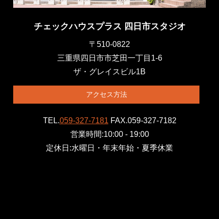
チェックハウスプラス 四日市スタジオ
〒510-0822
三重県四日市市芝田一丁目1-6
ザ・グレイスビル1B
アクセス方法
TEL.
059-327-7181
FAX.059-327-7182
営業時間:10:00 - 19:00
定休日:水曜日・年末年始・夏季休業