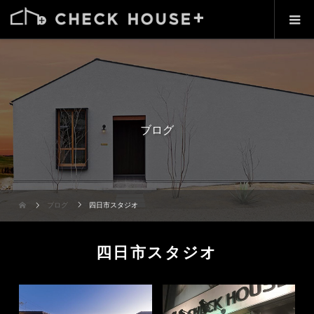
ブログ
ブログ
四日市スタジオ
四日市スタジオ