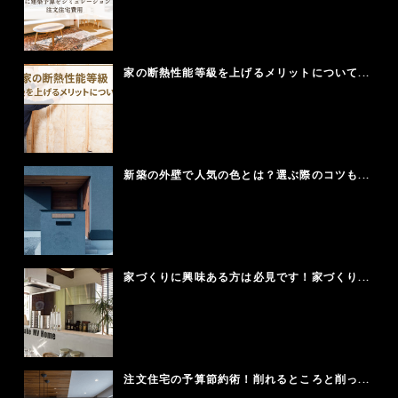
家の断熱性能等級を上げるメリットについて...
新築の外壁で人気の色とは？選ぶ際のコツも...
家づくりに興味ある方は必見です！家づくり...
注文住宅の予算節約術！削れるところと削っ...