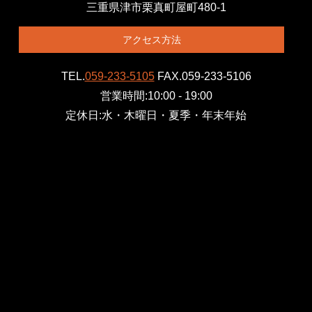
三重県津市栗真町屋町480-1
アクセス方法
TEL.
059-233-5105
FAX.059-233-5106
営業時間:10:00 - 19:00
定休日:水・木曜日・夏季・年末年始