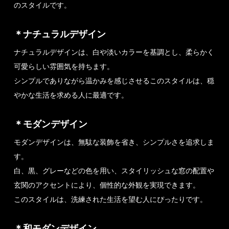
のスタイルです。
＊ナチュラルデザイン
ナチュラルデザインは、白や淡いカラーを基調とし、柔らかく
可愛らしい雰囲気を持ちます。
シンプルでありながら温かみを感じさせるこのスタイルは、穏
やかな生活を求める人に最適です。
＊モダンデザイン
モダンデザインは、無駄な装飾を省き、シンプルさを追求しま
す。
白、黒、グレーなどの色を用い、スタイリッシュな窓の配置や
玄関のアクセントにより、個性的な外観を実現できます。
このスタイルは、洗練された生活を望む人にぴったりです。
＊和モダンデザイン