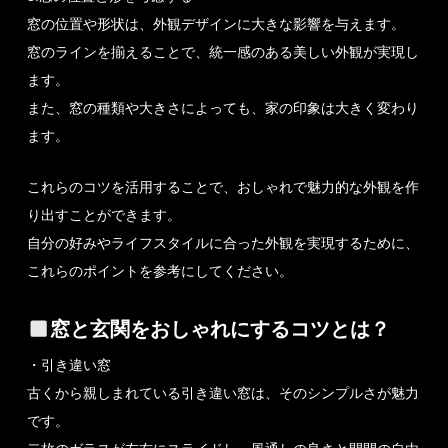
窓の位置や形状は、外観デザインに大きな影響を与えます。
窓のラインを揃えることで、統一感のある美しい外観が実現し
ます。
また、窓の種類や大きさによっても、家の印象は大きく変わり
ます。
これらのコツを活用することで、おしゃれで魅力的な外観を作
り出すことができます。
自分の好みやライフスタイルに合った外観を実現するために、
これらのポイントを参考にしてください。
窓と玄関をおしゃれにするコツとは？
・引き違い窓
古くから親しまれている引き違い窓は、そのシンプルさが魅力
です。