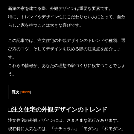
新築の家を建てる際、外観デザインは重要な要素です。
特に、トレンドやデザイン性にこだわりたい人にとって、自分
らしい家を持つことは大きな喜びです。
この記事では、注文住宅の外観デザインのトレンドや種類、選
び方のコツ、そしてデザインを決める際の注意点を紹介しま
す。
これらの情報が、あなたの理想の家づくりに役立つことでしょ
う。
目次
[
show
]
□注文住宅の外観デザインのトレンド
注文住宅の外観デザインには、さまざまな流行があります。
現在特に人気なのは、「ナチュラル」「モダン」「和モダン」