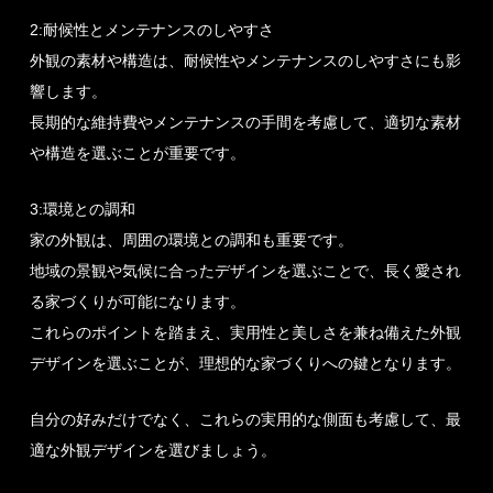
2:耐候性とメンテナンスのしやすさ
外観の素材や構造は、耐候性やメンテナンスのしやすさにも影
響します。
長期的な維持費やメンテナンスの手間を考慮して、適切な素材
や構造を選ぶことが重要です。
3:環境との調和
家の外観は、周囲の環境との調和も重要です。
地域の景観や気候に合ったデザインを選ぶことで、長く愛され
る家づくりが可能になります。
これらのポイントを踏まえ、実用性と美しさを兼ね備えた外観
デザインを選ぶことが、理想的な家づくりへの鍵となります。
自分の好みだけでなく、これらの実用的な側面も考慮して、最
適な外観デザインを選びましょう。