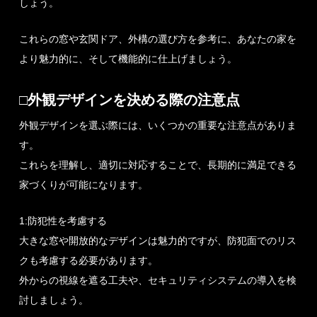
しょう。
これらの窓や玄関ドア、外構の選び方を参考に、あなたの家を
より魅力的に、そして機能的に仕上げましょう。
□外観デザインを決める際の注意点
外観デザインを選ぶ際には、いくつかの重要な注意点がありま
す。
これらを理解し、適切に対応することで、長期的に満足できる
家づくりが可能になります。
1:防犯性を考慮する
大きな窓や開放的なデザインは魅力的ですが、防犯面でのリス
クも考慮する必要があります。
外からの視線を遮る工夫や、セキュリティシステムの導入を検
討しましょう。