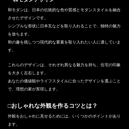
和モダンは、日本の伝統的な色や質感とモダンスタイルを融合
させたデザインです。
シンプルな形状に日本瓦などを取り入れることで、独特の魅力
を放ちます。
和の趣を残しつつ現代的な要素を取り入れたい人に適していま
す。
これらのデザインは、それぞれ異なる魅力を持ち、住宅の印象
を大きく左右します。
あなたの価値観やライフスタイルに合ったデザインを選ぶこと
で、理想の家が実現します。
□おしゃれな外観を作るコツとは？
外観をおしゃれに見せるためには、いくつかのポイントがあり
ます。