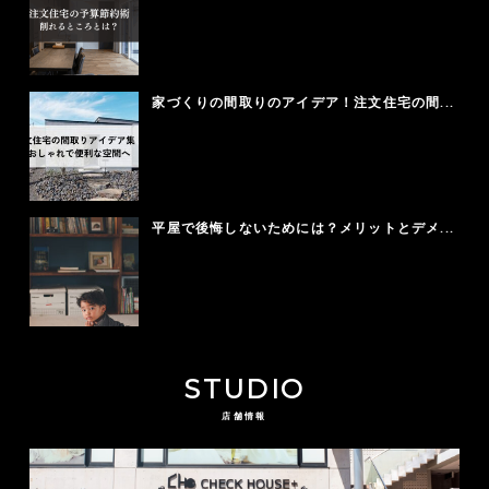
家づくりの間取りのアイデア！注文住宅の間...
平屋で後悔しないためには？メリットとデメ...
STUDIO
店舗情報