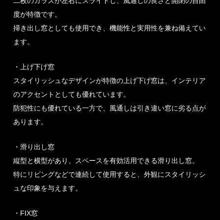
二枚のガラスが左右にスライドし、風通しの良さと開閉の自由
度が特徴です。
掃き出し窓としても使用でき、機能性と実用性を兼ね備えてい
ます。
・上げ下げ窓
スタイリッシュなデザインが特徴の上げ下げ窓は、インテリア
のアクセントとしても優れています。
防犯性にも優れている一方で、風通しは引き違い窓に劣る点が
あります。
・滑り出し窓
縦型と横型があり、スペースを有効活用できる滑り出し窓。
特にリビングなどで連続して使用すると、外観にスタイリッシ
ュな印象を与えます。
・FIX窓