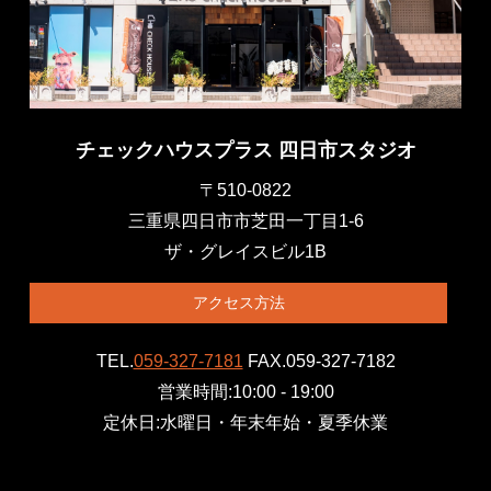
チェックハウスプラス 四日市スタジオ
〒510-0822
三重県四日市市芝田一丁目1-6
ザ・グレイスビル1B
アクセス方法
TEL.
059-327-7181
FAX.059-327-7182
営業時間:10:00 - 19:00
定休日:水曜日・年末年始・夏季休業