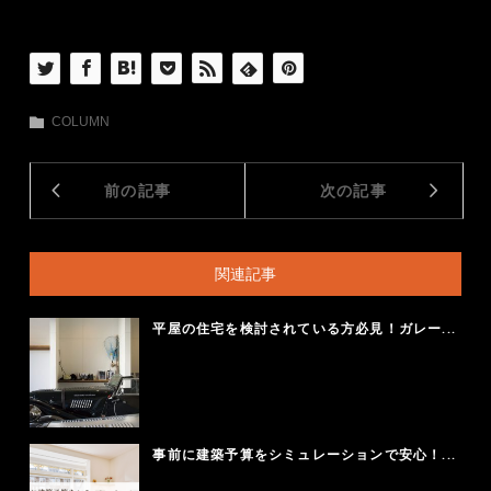
COLUMN
前の記事
次の記事
関連記事
平屋の住宅を検討されている方必見！ガレー...
事前に建築予算をシミュレーションで安心！...