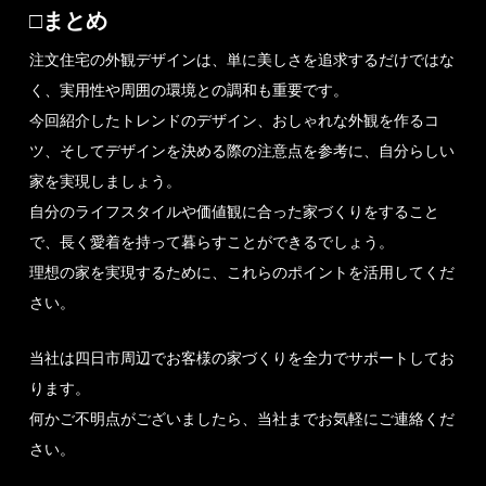
□まとめ
注文住宅の外観デザインは、単に美しさを追求するだけではな
く、実用性や周囲の環境との調和も重要です。
今回紹介したトレンドのデザイン、おしゃれな外観を作るコ
ツ、そしてデザインを決める際の注意点を参考に、自分らしい
家を実現しましょう。
自分のライフスタイルや価値観に合った家づくりをすること
で、長く愛着を持って暮らすことができるでしょう。
理想の家を実現するために、これらのポイントを活用してくだ
さい。
当社は四日市周辺でお客様の家づくりを全力でサポートしてお
ります。
何かご不明点がございましたら、当社までお気軽にご連絡くだ
さい。