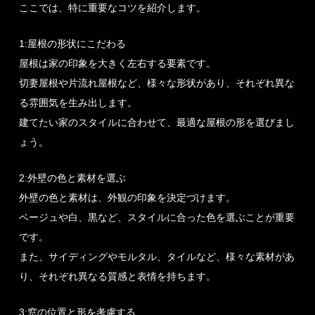
ここでは、特に重要なコツを紹介します。
1:屋根の形状にこだわる
屋根は家の印象を大きく左右する要素です。
切妻屋根や片流れ屋根など、様々な形状があり、それぞれ異な
る雰囲気を生み出します。
建てたい家のスタイルに合わせて、最適な屋根の形を選びまし
ょう。
2:外壁の色と素材を選ぶ
外壁の色と素材は、外観の印象を決定づけます。
ベージュや白、黒など、スタイルに合った色を選ぶことが重要
です。
また、サイディングやモルタル、タイルなど、様々な素材があ
り、それぞれ異なる質感と表情を持ちます。
3:窓の位置と形を考慮する