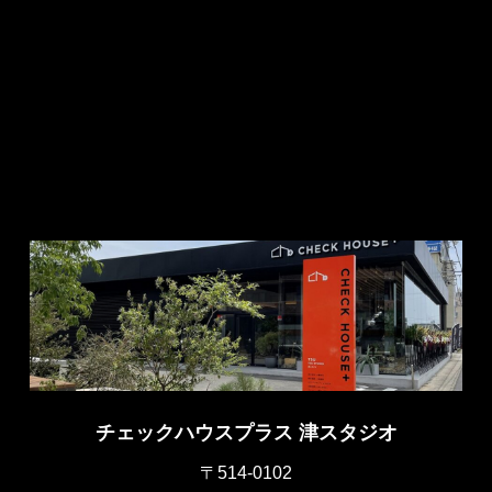
チェックハウスプラス 津スタジオ
〒514-0102