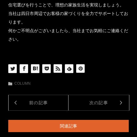
住宅選びを行うことで、理想の家族生活を実現しましょう。
当社は四日市周辺でお客様の家づくりを全力でサポートしてお
ります。
何かご不明点がございましたら、当社までお気軽にご連絡くだ
さい。
COLUMN
前の記事
次の記事
関連記事