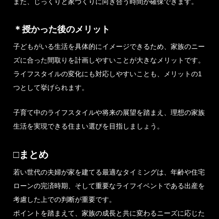
また、じっくりと家づくりに向き合う時間が確保できます。
＊授かった後のメリット
子どもがいる生活を具体的にイメージできるため、家族のニー
ズに合った間取りを計画しやすいことが大きなメリットです。
ライフスタイルの変化にも対応しやすいことも、メリットの1
つとして挙げられます。
子育て中のライフスタイルや将来の展望を踏まえ、理想の家族
生活を実現できる住まい選びを目指しましょう。
□まとめ
若い世代の夫婦が家を建てる最適なタイミングは、年齢や住宅
ローンの完済時期、そして重要なライフイベントである出産を
考慮した上での判断が重要です。
ポイントを踏まえて、家族の成長と共に変わるニーズに応じた