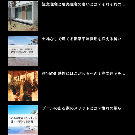
注文住宅と建売住宅の違いとは？それぞれの...
土地なしで建てる新築平屋費用を抑える賢い...
住宅の断熱性にはこだわるべき？注文住宅を...
プールのある家のメリットとは？憧れの暮ら...