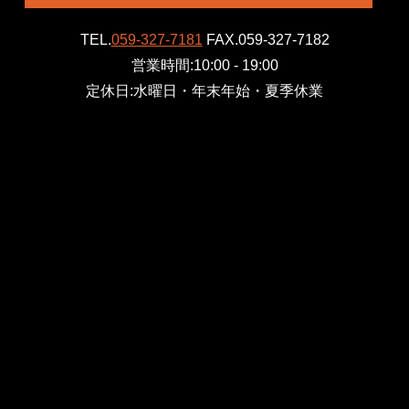
TEL.
059-327-7181
FAX.059-327-7182
営業時間:10:00 - 19:00
定休日:水曜日・年末年始・夏季休業