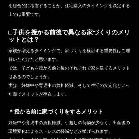
を総合的に考慮することが、住宅購入のタイミングを決定する
上では重要です。
□子供を授かる前後で異なる家づくりのメリ
ットとは？
家族が増えるタイミングで、家づくりを検討する重要性はご理
解いただけたと思います。
では、子どもを授かる前と後のそれぞれで家を建てるメリット
はあるのでしょうか。
実は、妊娠中や育児中の負担軽減、そして生活の安定化といっ
た面でメリットが存在します。
＊授かる前に家づくりをするメリット
妊娠中や育児中の負担軽減、引越しの荷物が少なく、出産後の
環境変化によるストレスの軽減などが挙げられます。