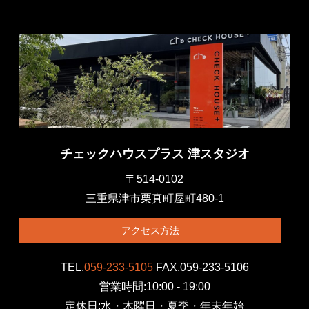
チェックハウスプラス 津スタジオ
〒514-0102
三重県津市栗真町屋町480-1
アクセス方法
TEL.
059-233-5105
FAX.059-233-5106
営業時間:10:00 - 19:00
定休日:水・木曜日・夏季・年末年始