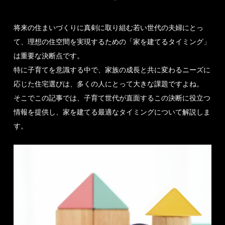
将来の住まいづくりに真剣に取り組む若い世代の夫婦にとっ
て、理想の住空間を実現するための「家を建てるタイミング」
は重要な決断点です。
特に子育てを意識する中で、家族の成長と共に変わるニーズに
応じた住宅選びは、多くの人にとって大きな課題ですよね。
そこでこの記事では、子育て世代が直面するこの決断に役立つ
情報を提供し、家を建てる最適なタイミングについて解説しま
す。