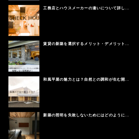
工務店とハウスメーカーの違いについて詳し...
賃貸の新築を選択するメリット・デメリット...
和風平屋の魅力とは？自然との調和が生む開...
新築の照明を失敗しないためにはどのように...