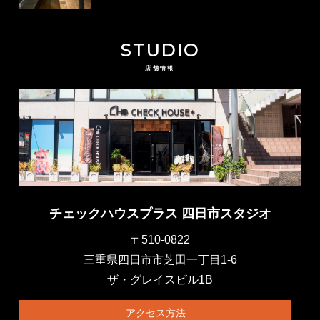
STUDIO
店舗情報
チェックハウスプラス 四日市スタジオ
〒510-0822
三重県四日市市芝田一丁目1-6
ザ・グレイスビル1B
アクセス方法