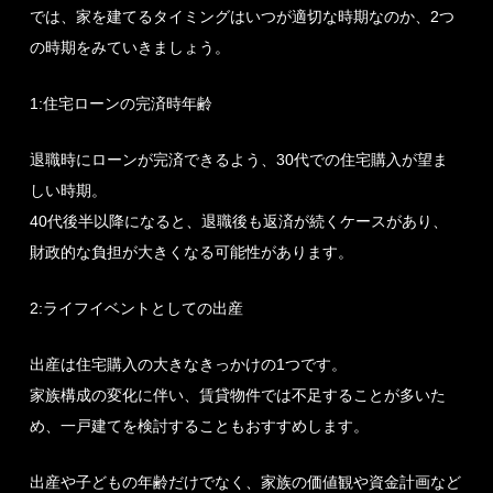
では、家を建てるタイミングはいつが適切な時期なのか、2つ
の時期をみていきましょう。
1:住宅ローンの完済時年齢
退職時にローンが完済できるよう、30代での住宅購入が望ま
しい時期。
40代後半以降になると、退職後も返済が続くケースがあり、
財政的な負担が大きくなる可能性があります。
2:ライフイベントとしての出産
出産は住宅購入の大きなきっかけの1つです。
家族構成の変化に伴い、賃貸物件では不足することが多いた
め、一戸建てを検討することもおすすめします。
出産や子どもの年齢だけでなく、家族の価値観や資金計画など